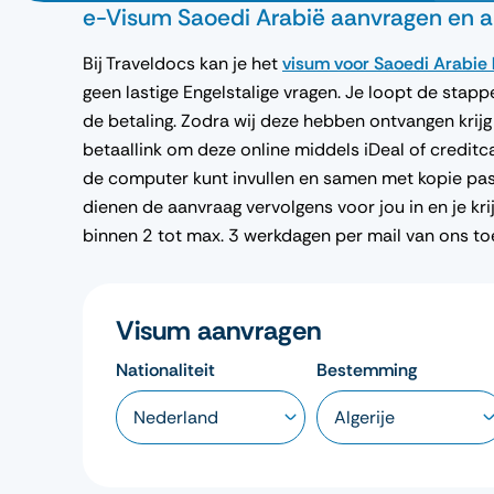
e-Visum Saoedi Arabië aanvragen en al
Bij Traveldocs kan je het
visum voor Saoedi Arabie
geen lastige Engelstalige vragen. Je loopt de stap
de betaling. Zodra wij deze hebben ontvangen krijg
betaallink om deze online middels iDeal of creditc
de computer kunt invullen en samen met kopie pasp
dienen de aanvraag vervolgens voor jou in en je kri
binnen 2 tot max. 3 werkdagen per mail van ons to
Visum aanvragen
Nationaliteit
Bestemming