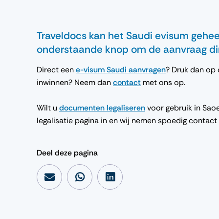
Traveldocs kan het Saudi evisum geheel
onderstaande knop om de aanvraag dir
Direct een
e-visum Saudi aanvragen
? Druk dan op 
inwinnen? Neem dan
contact
met ons op.
Wilt u
documenten legaliseren
voor gebruik in Sao
legalisatie pagina in en wij nemen spoedig contac
Deel deze pagina