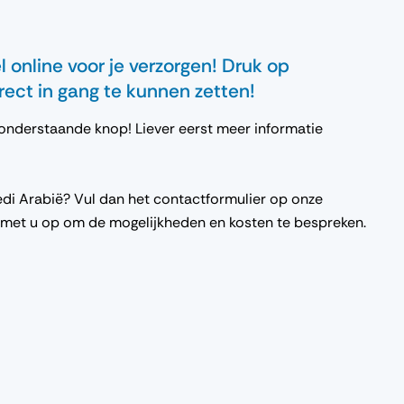
 online voor je verzorgen! Druk op
ect in gang te kunnen zetten!
onderstaande knop! Liever eerst meer informatie
edi Arabië? Vul dan het contactformulier op onze
t met u op om de mogelijkheden en kosten te bespreken.