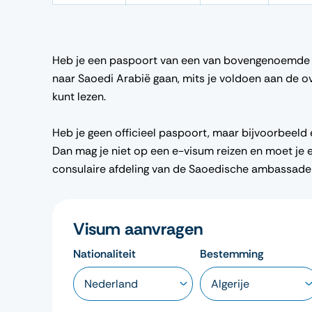
Heb je een paspoort van een van bovengenoemde 
naar Saoedi Arabië gaan, mits je voldoen aan de o
kunt lezen.
Heb je geen officieel paspoort, maar bijvoorbee
Dan mag je niet op een e-visum reizen en moet je 
consulaire afdeling van de Saoedische ambassade
Visum aanvragen
Nationaliteit
Bestemming