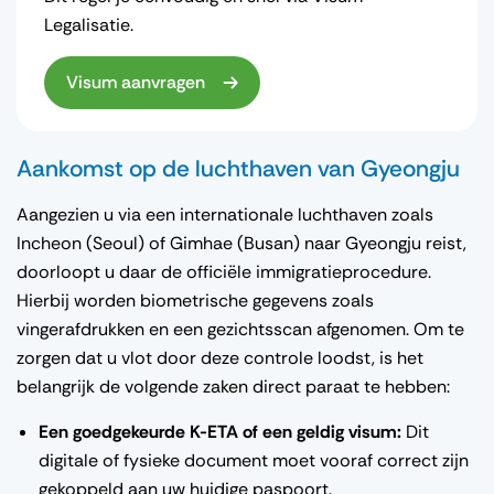
Legalisatie.
Visum aanvragen
Aankomst op de luchthaven van Gyeongju
Aangezien u via een internationale luchthaven zoals
Incheon (Seoul) of Gimhae (Busan) naar Gyeongju reist,
doorloopt u daar de officiële immigratieprocedure.
Hierbij worden biometrische gegevens zoals
vingerafdrukken en een gezichtsscan afgenomen. Om te
zorgen dat u vlot door deze controle loodst, is het
belangrijk de volgende zaken direct paraat te hebben:
Een goedgekeurde K-ETA of een geldig visum:
Dit
digitale of fysieke document moet vooraf correct zijn
gekoppeld aan uw huidige paspoort.