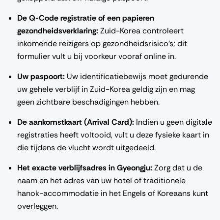
De Q-Code registratie of een papieren
gezondheidsverklaring:
Zuid-Korea controleert
inkomende reizigers op gezondheidsrisico's; dit
formulier vult u bij voorkeur vooraf online in.
Uw paspoort:
Uw identificatiebewijs moet gedurende
uw gehele verblijf in Zuid-Korea geldig zijn en mag
geen zichtbare beschadigingen hebben.
De aankomstkaart (Arrival Card):
Indien u geen digitale
registraties heeft voltooid, vult u deze fysieke kaart in
die tijdens de vlucht wordt uitgedeeld.
Het exacte verblijfsadres in Gyeongju:
Zorg dat u de
naam en het adres van uw hotel of traditionele
hanok-accommodatie in het Engels of Koreaans kunt
overleggen.