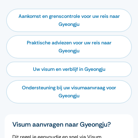
Aankomst en grenscontrole voor uw reis naar
Gyeongju
Praktische adviezen voor uw reis naar
Gyeongju
Uw visum en verblijf in Gyeongju
Ondersteuning bij uw visumaanvraag voor
Gyeongju
Visum aanvragen naar Gyeongju?
Dit regel je eenvoudig en snel via Visum