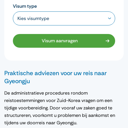
Visum type
Visum aanvragen
Praktische adviezen voor uw reis naar
Gyeongju
De administratieve procedures rondom
reistoestemmingen voor Zuid-Korea vragen om een
tijdige voorbereiding. Door vooraf uw zaken goed te
structureren, voorkomt u problemen bij aankomst en
tijdens uw doorreis naar Gyeongju.