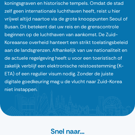
koningsgraven en historische tempels. Omdat de stad
zelf geen internationale luchthaven heeft, reist u hier
vrijwel altijd naartoe via de grote knooppunten Seoul of
Busan. Dit betekent dat uw reis en de grenscontrole
beginnen op de luchthaven van aankomst. De Zuid-
Koreaanse overheid hanteert een strikt toelatingsbeleid
aan de landsgrenzen. Afhankelijk van uw nationaliteit en
de actuele regelgeving heeft u voor een toeristisch of
zakelijk verblijf een elektronische reistoestemming (K-
ETA) of een regulier visum nodig. Zonder de juiste
digitale goedkeuring mag u de vlucht naar Zuid-Korea
niet instappen.
Snel naar...