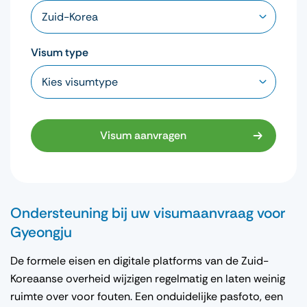
Visum type
Visum aanvragen
Ondersteuning bij uw visumaanvraag voor
Gyeongju
De formele eisen en digitale platforms van de Zuid-
Koreaanse overheid wijzigen regelmatig en laten weinig
ruimte over voor fouten. Een onduidelijke pasfoto, een