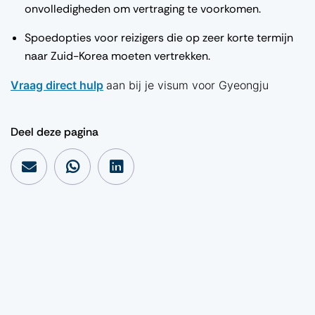
onvolledigheden om vertraging te voorkomen.
Spoedopties voor reizigers die op zeer korte termijn
naar Zuid-Korea moeten vertrekken.
Vraag direct hulp
aan bij je visum voor Gyeongju
Deel deze pagina