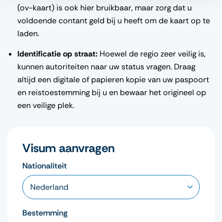
(ov-kaart) is ook hier bruikbaar, maar zorg dat u
voldoende contant geld bij u heeft om de kaart op te
laden.
Identificatie op straat:
Hoewel de regio zeer veilig is,
kunnen autoriteiten naar uw status vragen. Draag
altijd een digitale of papieren kopie van uw paspoort
en reistoestemming bij u en bewaar het origineel op
een veilige plek.
Visum aanvragen
Nationaliteit
Bestemming