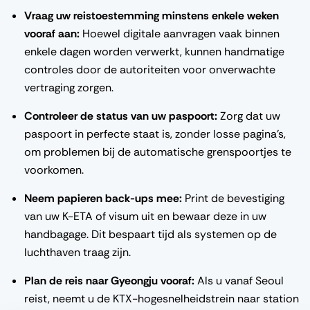
Vraag uw reistoestemming minstens enkele weken
vooraf aan:
Hoewel digitale aanvragen vaak binnen
enkele dagen worden verwerkt, kunnen handmatige
controles door de autoriteiten voor onverwachte
vertraging zorgen.
Controleer de status van uw paspoort:
Zorg dat uw
paspoort in perfecte staat is, zonder losse pagina's,
om problemen bij de automatische grenspoortjes te
voorkomen.
Neem papieren back-ups mee:
Print de bevestiging
van uw K-ETA of visum uit en bewaar deze in uw
handbagage. Dit bespaart tijd als systemen op de
luchthaven traag zijn.
Plan de reis naar Gyeongju vooraf:
Als u vanaf Seoul
reist, neemt u de KTX-hogesnelheidstrein naar station