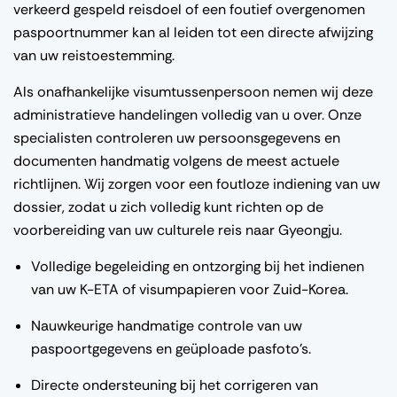
verkeerd gespeld reisdoel of een foutief overgenomen
paspoortnummer kan al leiden tot een directe afwijzing
van uw reistoestemming.
Als onafhankelijke visumtussenpersoon nemen wij deze
administratieve handelingen volledig van u over. Onze
specialisten controleren uw persoonsgegevens en
documenten handmatig volgens de meest actuele
richtlijnen. Wij zorgen voor een foutloze indiening van uw
dossier, zodat u zich volledig kunt richten op de
voorbereiding van uw culturele reis naar Gyeongju.
Volledige begeleiding en ontzorging bij het indienen
van uw K-ETA of visumpapieren voor Zuid-Korea.
Nauwkeurige handmatige controle van uw
paspoortgegevens en geüploade pasfoto's.
Directe ondersteuning bij het corrigeren van