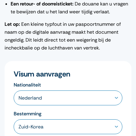
Een retour- of doorreisticket:
De douane kan u vragen
te bewijzen dat u het land weer tijdig verlaat.
Let op:
Een kleine typfout in uw paspoortnummer of
naam op de digitale aanvraag maakt het document
ongeldig. Dit leidt direct tot een weigering bij de
incheckbalie op de luchthaven van vertrek.
Visum aanvragen
Nationaliteit
Bestemming