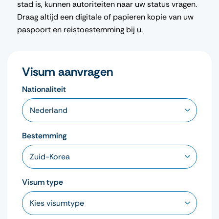
stad is, kunnen autoriteiten naar uw status vragen.
Draag altijd een digitale of papieren kopie van uw
paspoort en reistoestemming bij u.
Visum aanvragen
Nationaliteit
Bestemming
Visum type