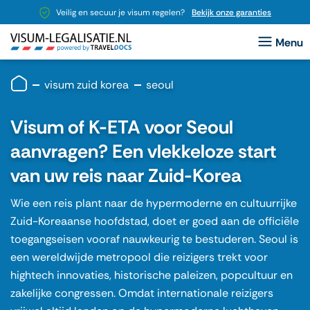
Veilig en secuur je visum regelen?
Bekijk onze garanties
visum zuid korea
seoul
Visum of K-ETA voor Seoul
aanvragen? Een vlekkeloze start
van uw reis naar Zuid-Korea
Wie een reis plant naar de hypermoderne en cultuurrijke
Zuid-Koreaanse hoofdstad, doet er goed aan de officiële
toegangseisen vooraf nauwkeurig te bestuderen. Seoul is
een wereldwijde metropool die reizigers trekt voor
hightech innovaties, historische paleizen, popcultuur en
zakelijke congressen. Omdat internationale reizigers