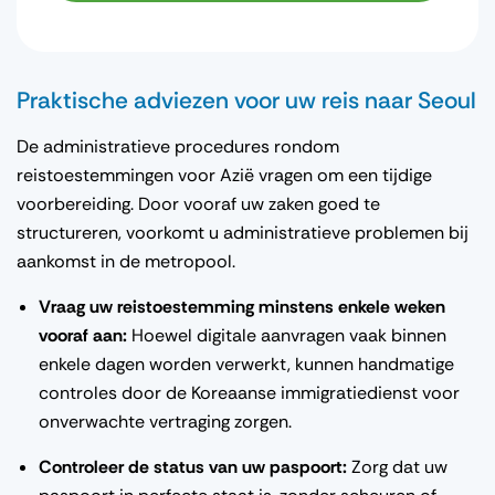
Praktische adviezen voor uw reis naar Seoul
De administratieve procedures rondom
reistoestemmingen voor Azië vragen om een tijdige
voorbereiding. Door vooraf uw zaken goed te
structureren, voorkomt u administratieve problemen bij
aankomst in de metropool.
Vraag uw reistoestemming minstens enkele weken
vooraf aan:
Hoewel digitale aanvragen vaak binnen
enkele dagen worden verwerkt, kunnen handmatige
controles door de Koreaanse immigratiedienst voor
onverwachte vertraging zorgen.
Controleer de status van uw paspoort:
Zorg dat uw