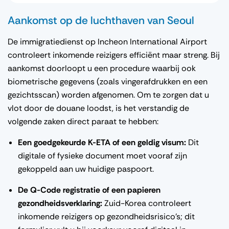
Aankomst op de luchthaven van Seoul
De immigratiedienst op Incheon International Airport
controleert inkomende reizigers efficiënt maar streng. Bij
aankomst doorloopt u een procedure waarbij ook
biometrische gegevens (zoals vingerafdrukken en een
gezichtsscan) worden afgenomen. Om te zorgen dat u
vlot door de douane loodst, is het verstandig de
volgende zaken direct paraat te hebben:
Een goedgekeurde K-ETA of een geldig visum:
Dit
digitale of fysieke document moet vooraf zijn
gekoppeld aan uw huidige paspoort.
De Q-Code registratie of een papieren
gezondheidsverklaring:
Zuid-Korea controleert
inkomende reizigers op gezondheidsrisico's; dit