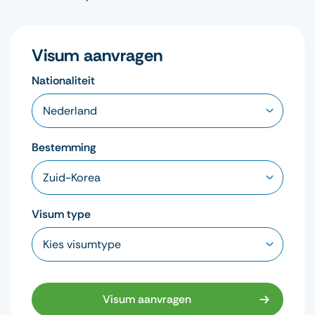
Visum aanvragen
Nationaliteit
Bestemming
Visum type
Visum aanvragen