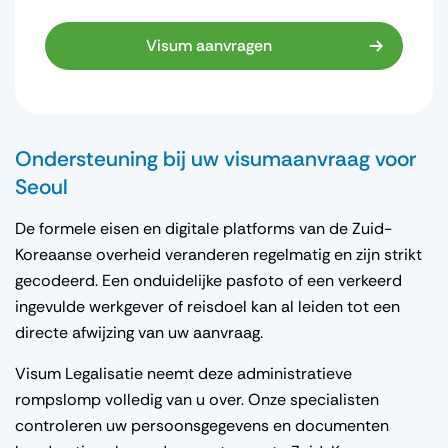
Visum aanvragen
Ondersteuning bij uw visumaanvraag voor
Seoul
De formele eisen en digitale platforms van de Zuid-
Koreaanse overheid veranderen regelmatig en zijn strikt
gecodeerd. Een onduidelijke pasfoto of een verkeerd
ingevulde werkgever of reisdoel kan al leiden tot een
directe afwijzing van uw aanvraag.
Visum Legalisatie neemt deze administratieve
rompslomp volledig van u over. Onze specialisten
controleren uw persoonsgegevens en documenten