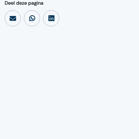
Deel deze pagina