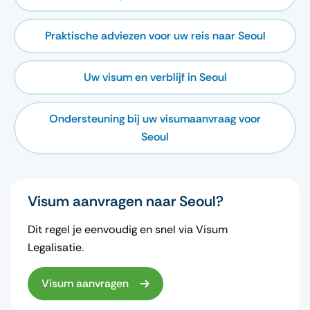
Praktische adviezen voor uw reis naar Seoul
Uw visum en verblijf in Seoul
Ondersteuning bij uw visumaanvraag voor
Seoul
Visum aanvragen naar Seoul?
Dit regel je eenvoudig en snel via Visum
Legalisatie.
Visum aanvragen