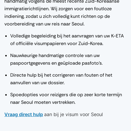
handmatig volgens de meest recente Zuid-Koreaanse
immigratierichtlijnen. Wij zorgen voor een foutloze
indiening, zodat u zich volledig kunt richten op de
voorbereiding van uw reis naar Seoul.
Volledige begeleiding bij het aanvragen van uw K-ETA
of officiële visumpapieren voor Zuid-Korea.
Nauwkeurige handmatige controle van uw
paspoortgegevens en geüploade pasfoto's.
Directe hulp bij het corrigeren van fouten of het
aanvullen van uw dossier.
Spoedopties voor reizigers die op zeer korte termijn
naar Seoul moeten vertrekken.
Vraag direct hulp
aan bij je visum voor Seoul