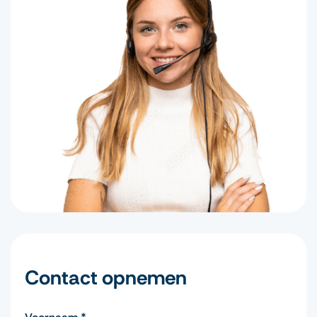
Contact opnemen