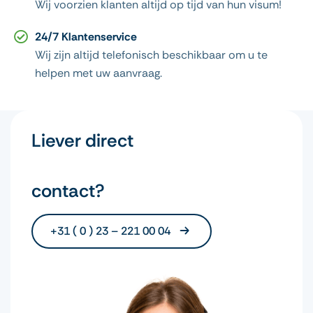
Wij voorzien klanten altijd op tijd van hun visum!
24/7 Klantenservice
Wij zijn altijd telefonisch beschikbaar om u te
helpen met uw aanvraag.
Liever direct
contact?
+31 ( 0 ) 23 – 221 00 04