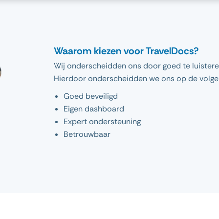
Waarom kiezen voor TravelDocs?
Wij onderscheidden ons door goed te luistere
Hierdoor onderscheidden we ons op de volge
Goed beveiligd
Eigen dashboard
Expert ondersteuning
Betrouwbaar