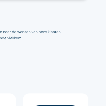
n naar de wensen van onze klanten.
nde vlakken: