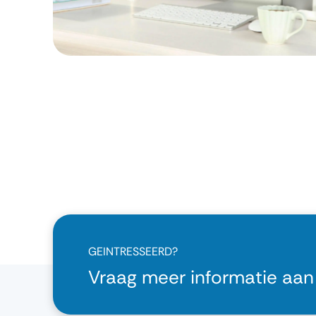
GEINTRESSEERD?
Vraag meer informatie aan