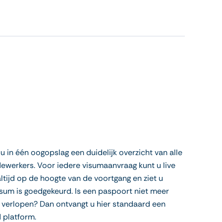
 in één oogopslag een duidelijk overzicht van alle
werkers. Voor iedere visumaanvraag kunt u live
altijd op de hoogte van de voortgang en ziet u
sum is goedgekeurd. Is een paspoort niet meer
e verlopen? Dan ontvangt u hier standaard een
 platform.