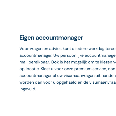
Eigen accountmanager
Voor vragen en advies kunt u iedere werkdag terech
accountmanager. Uw persoonlijke accountmanager i
mail bereikbaar. Ook is het mogelijk om te kiezen
op locatie. Kiest u voor onze premium service, dan
accountmanager al uw visumaanvragen uit hande
worden dan voor u opgehaald en de visumaanvraa
ingevuld.