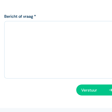
Bericht of vraag *
Verstuur