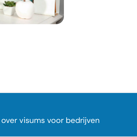
 over visums voor bedrijven