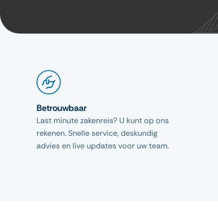
Betrouwbaar
Last minute zakenreis? U kunt op ons
rekenen. Snelle service, deskundig
advies en live updates voor uw team.