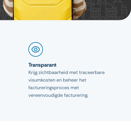
Transparant
Krijg zichtbaarheid met traceerbare
visumkosten en beheer het
factureringsproces met
vereenvoudigde facturering.