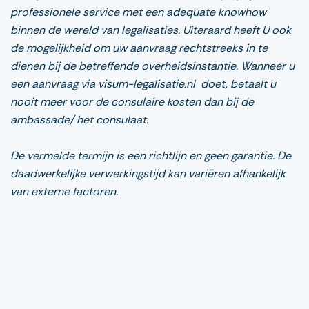
professionele service met een adequate knowhow
binnen de wereld van legalisaties. Uiteraard heeft U ook
de mogelijkheid om uw aanvraag rechtstreeks in te
dienen bij de betreffende overheidsinstantie. Wanneer u
een aanvraag via visum-legalisatie.nl doet, betaalt u
nooit meer voor de consulaire kosten dan bij de
ambassade/ het consulaat.
De vermelde termijn is een richtlijn en geen garantie. De
daadwerkelijke verwerkingstijd kan variëren afhankelijk
van externe factoren.