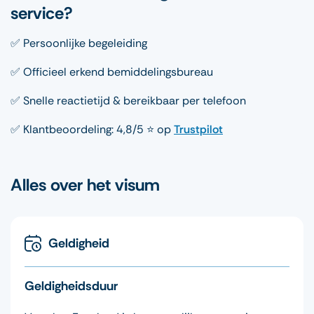
service?
✅ Persoonlijke begeleiding
✅ Officieel erkend bemiddelingsbureau
✅ Snelle reactietijd & bereikbaar per telefoon
✅ Klantbeoordeling: 4,8/5 ⭐ op
Trustpilot
Alles over het visum
Geldigheid
Geldigheidsduur