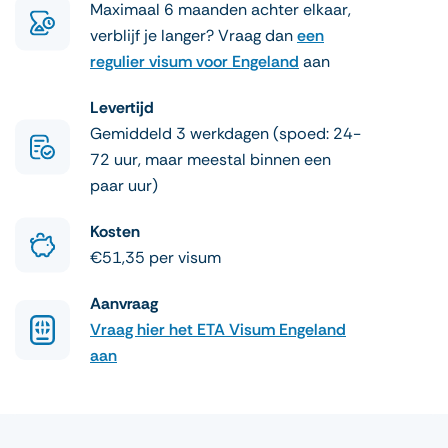
Maximaal 6 maanden achter elkaar,
verblijf je langer? Vraag dan
een
regulier visum voor Engeland
aan
Levertijd
Gemiddeld 3 werkdagen (spoed: 24-
72 uur, maar meestal binnen een
paar uur)
Kosten
€51,35 per visum
Aanvraag
Vraag hier het ETA Visum Engeland
aan