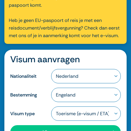
paspoort komt.
Heb je geen EU-paspoort of reis je met een
reisdocument/verblijfsvergunning? Check dan eerst
met ons of je in aanmerking komt voor het e-visum.
Visum aanvragen
Nationaliteit
Bestemming
Visum type