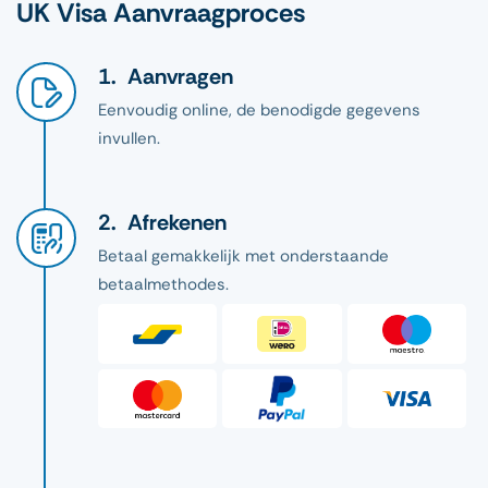
UK Visa Aanvraagproces
Aanvragen
Eenvoudig online, de benodigde gegevens
invullen.
Afrekenen
Betaal gemakkelijk met onderstaande
betaalmethodes.