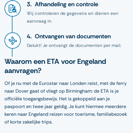
Afhandeling en controle
Wij controleren de gegevens en dienen een
aanvraag in.
Ontvangen van documenten
Gelukt! Je ontvangt de documenten per mail.
Waarom een ETA voor Engeland
aanvragen?
Of je nu met de Eurostar naar Londen reist, met de ferry
naar Dover gaat of vliegt op Birmingham: de ETA is je
officiële toegangsbewijs. Het is gekoppeld aan je
paspoort en twee jaar geldig. Je kunt hiermee meerdere
keren naar Engeland reizen voor toerisme, familiebezoek
of korte zakelijke trips.