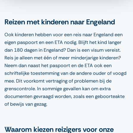
Reizen met kinderen naar Engeland
Ook kinderen hebben voor een reis naar Engeland een
eigen paspoort en een ETA nodig. Blijft het kind langer
dan 180 dagen in Engeland? Dan is een visum vereist.
Reis je alleen met één of meer minderjarige kinderen?
Neem dan naast het paspoort en de ETA ook een
schriftelijke toestemming van de andere ouder of voogd
mee. Dit voorkomt vertraging of problemen bij de
grenscontrole. In sommige gevallen kan om extra
documenten gevraagd worden, zoals een geboorteakte
of bewijs van gezag.
Waarom kiezen reizigers voor onze