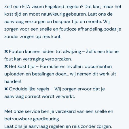
Zelf een ETA visum Engeland regelen? Dat kan, maar het
kost tijd en moet nauwkeurig gebeuren. Laat ons de
aanvraag verzorgen en bespaar tijd en moeite. Wij
zorgen voor een snelle en foutloze afhandeling, zodat je
zonder zorgen op reis kunt.
❌ Fouten kunnen leiden tot afwijzing – Zelfs een kleine
fout kan vertraging veroorzaken.
❌ Het kost tijd – Formulieren invullen, documenten
uploaden en betalingen doen… wij nemen dit werk uit
handen!
❌ Onduidelijke regels – Wij zorgen ervoor dat je
aanvraag correct wordt verwerkt.
Met onze service ben je verzekerd van een snelle en
betrouwbare goedkeuring.
Laat ons je aanvraag regelen en reis zonder zorgen.