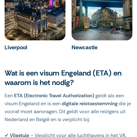
Liverpool
Newcastle
Wat is een visum Engeland (ETA) en
waarom is het nodig?
Een
ETA (Electronic Travel Authorization)
geldt als een
visum Engeland en is een
digitale reistoestemming
die je
vooraf moet aanvragen. Dit geldt voor alle reizigers uit
Nederland en België en is verplicht bij:
✔
Vliegtuig
– Verplicht voor alle luchthavens in het VK.