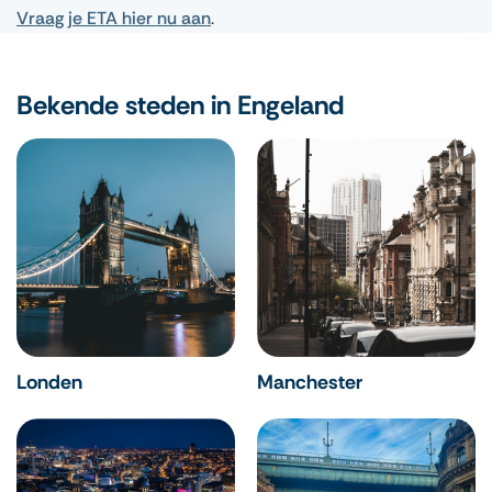
Vraag je ETA hier nu aan
.
Bekende steden in Engeland
Londen
Manchester