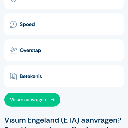
Spoed
Overstap
Betekenis
Visum aanvragen
Visum Engeland (ETA) aanvragen?