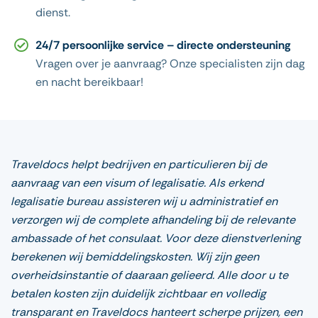
dienst.
24/7 persoonlijke service – directe ondersteuning
Vragen over je aanvraag? Onze specialisten zijn dag
en nacht bereikbaar!
Traveldocs helpt bedrijven en particulieren bij de
aanvraag van een visum of legalisatie. Als erkend
legalisatie bureau assisteren wij u administratief en
verzorgen wij de complete afhandeling bij de relevante
ambassade of het consulaat. Voor deze dienstverlening
berekenen wij bemiddelingskosten. Wij zijn geen
overheidsinstantie of daaraan gelieerd. Alle door u te
betalen kosten zijn duidelijk zichtbaar en volledig
transparant en Traveldocs hanteert scherpe prijzen, een