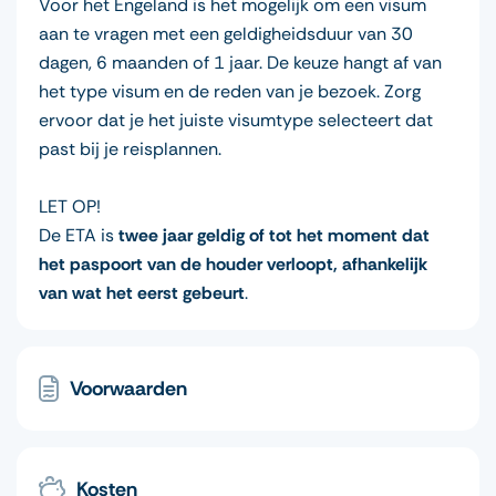
Voor het Engeland is het mogelijk om een visum
aan te vragen met een geldigheidsduur van 30
dagen, 6 maanden of 1 jaar. De keuze hangt af van
het type visum en de reden van je bezoek. Zorg
ervoor dat je het juiste visumtype selecteert dat
past bij je reisplannen.
LET OP!
De ETA is
twee jaar geldig of tot het moment dat
het paspoort van de houder verloopt, afhankelijk
van wat het eerst gebeurt
.
Voorwaarden
Kosten