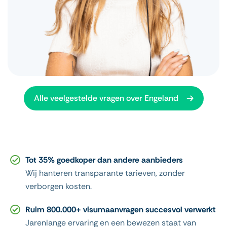
Alle veelgestelde vragen over Engeland
Tot 35% goedkoper dan andere aanbieders
Wij hanteren transparante tarieven, zonder
verborgen kosten.
Ruim 800.000+ visumaanvragen succesvol verwerkt
Jarenlange ervaring en een bewezen staat van