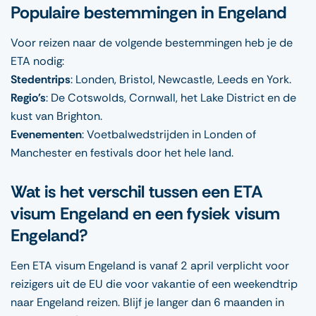
Populaire bestemmingen in Engeland
Voor reizen naar de volgende bestemmingen heb je de
ETA nodig:
Stedentrips
: Londen, Bristol, Newcastle, Leeds en York.
Regio's
: De Cotswolds, Cornwall, het Lake District en de
kust van Brighton.
Evenementen
: Voetbalwedstrijden in Londen of
Manchester en festivals door het hele land.
Wat is het verschil tussen een ETA
visum Engeland en een fysiek visum
Engeland?
Een ETA visum Engeland is vanaf 2 april verplicht voor
reizigers uit de EU die voor vakantie of een weekendtrip
naar Engeland reizen. Blijf je langer dan 6 maanden in