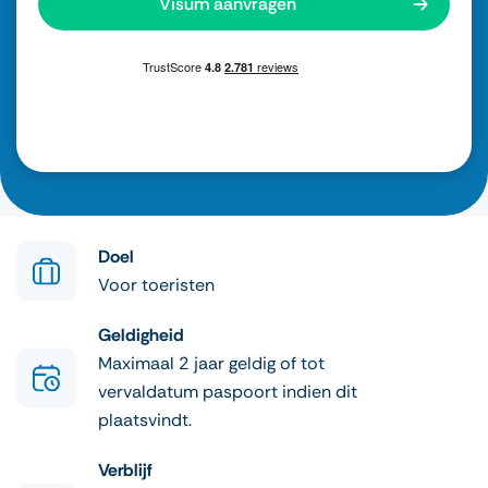
Visum aanvragen
Doel
Voor toeristen
Geldigheid
Maximaal 2 jaar geldig of tot
vervaldatum paspoort indien dit
plaatsvindt.
Verblijf