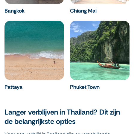
Bangkok
Chiang Mai
Pattaya
Phuket Town
Langer verblijven in Thailand? Dit zijn
de belangrijkste opties