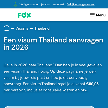
Veilig en secuur je visum regelen?
Bekijk onze garanties
Visums
Thailand
Een visum Thailand aanvragen
in 2026
Ga je in 2026 naar Thailand? Dan heb je in veel gevallen
een visum Thailand nodig. Op deze pagina zie je welk
visum bij jouw reis past en hoe je dit eenvoudig
aanvraagt. Een visum Thailand regel je al vanaf €
99,95
per persoon, inclusief consulaire kosten en btw.