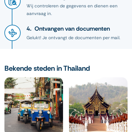
Wij controleren de gegevens en dienen een
aanvraag in.
Ontvangen van documenten
Gelukt! Je ontvangt de documenten per mail.
Bekende steden in Thailand