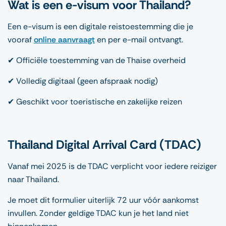
Wat is een e-visum voor Thailand?
Een e-visum is een digitale reistoestemming die je
vooraf
online aanvraagt
en per e-mail ontvangt.
✔ Officiële toestemming van de Thaise overheid
✔ Volledig digitaal (geen afspraak nodig)
✔ Geschikt voor toeristische en zakelijke reizen
Thailand Digital Arrival Card (TDAC)
Vanaf mei 2025 is de TDAC verplicht voor iedere reiziger
naar Thailand.
Je moet dit formulier uiterlijk 72 uur vóór aankomst
invullen. Zonder geldige TDAC kun je het land niet