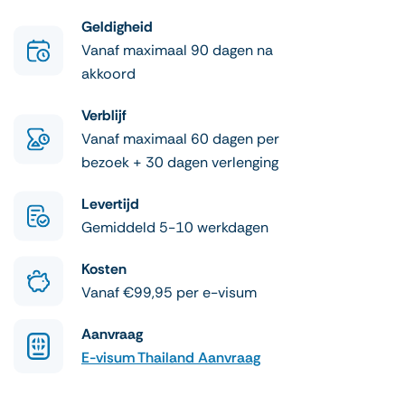
Geldigheid
Vanaf maximaal 90 dagen na
akkoord
Verblijf
Vanaf maximaal 60 dagen per
bezoek + 30 dagen verlenging
Levertijd
Gemiddeld 5-10 werkdagen
Kosten
Vanaf €99,95 per e-visum
Aanvraag
E-visum Thailand Aanvraag