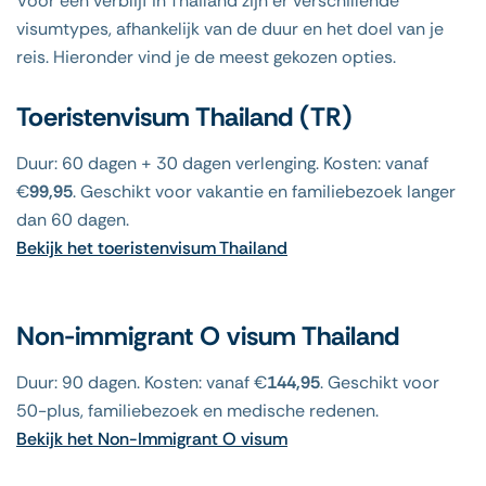
Voor een verblijf in Thailand zijn er verschillende
visumtypes, afhankelijk van de duur en het doel van je
reis. Hieronder vind je de meest gekozen opties.
Toeristenvisum Thailand (TR)
Duur: 60 dagen + 30 dagen verlenging. Kosten: vanaf
€
99,95
. Geschikt voor vakantie en familiebezoek langer
dan 60 dagen.
Bekijk het toeristenvisum Thailand
Non-immigrant O visum Thailand
Duur: 90 dagen. Kosten: vanaf €
144,95
. Geschikt voor
50-plus, familiebezoek en medische redenen.
Bekijk het Non-Immigrant O visum