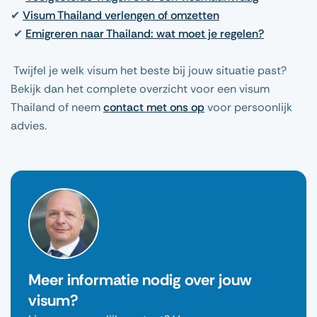
✔
Visum Thailand verlengen of omzetten
✔
Emigreren naar Thailand: wat moet je regelen?
Twijfel je welk visum het beste bij jouw situatie past?
Bekijk dan het complete overzicht voor een visum
Thailand of neem
contact met ons op
voor persoonlijk
advies.
Meer informatie nodig over jouw
visum?