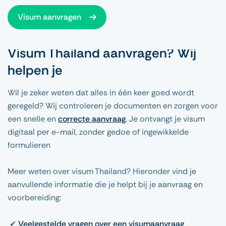
Visum aanvragen
Visum Thailand aanvragen? Wij
helpen je
Wil je zeker weten dat alles in één keer goed wordt
geregeld? Wij controleren je documenten en zorgen voor
een snelle en
correcte aanvraag
. Je ontvangt je visum
digitaal per e-mail, zonder gedoe of ingewikkelde
formulieren
Meer weten over visum Thailand? Hieronder vind je
aanvullende informatie die je helpt bij je aanvraag en
voorbereiding:
✔
Veelgestelde vragen over een visumaanvraag