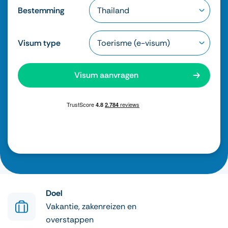
Bestemming
Visum type
Visum aanvragen
Doel
Vakantie, zakenreizen en
overstappen