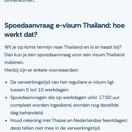
binnenkomen..
Spoedaanvraag e-visum Thailand: hoe
werkt dat?
Wil je op korte termijn naar Thailand en is er haast bij?
Dan kun je een spoedaanvraag voor een visum Thailand
indienen.
Hierbij zijn er enkele voorwaarden:
De verwerkingstijd van het reguliere e-visum ligt
tussen 5 tot 10 werkdagen.
Spoedaanvragen die op werkdagen vóór 17:00 uur
compleet worden ingediend, worden nog dezelfde
dag behandeld.
Houd rekening met Thaise en Nederlandse feestdagen:
deze tellen niet mee in de verwerkingstijd.