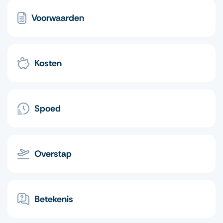
Voorwaarden
Kosten
Spoed
Overstap
Betekenis