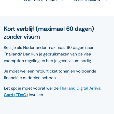
Kort verblijf (maximaal 60 dagen)
zonder visum
Reis je als Nederlander maximaal 60 dagen naar
Thailand? Dan kun je gebruikmaken van de visa
exemption regeling en heb je geen visum nodig.
Je moet wel een retourticket tonen en voldoende
financiële middelen hebben.
Let op:
je moet vooraf wél de
Thailand Digital Arrival
Card (TDAC)
invullen.