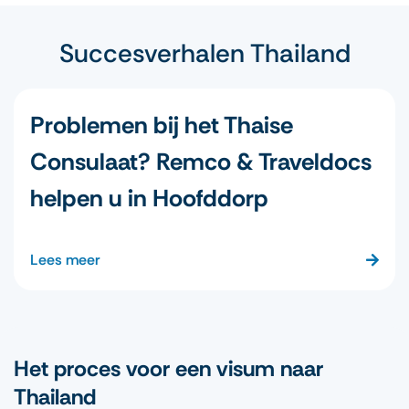
Succesverhalen Thailand
Problemen bij het Thaise
Consulaat? Remco & Traveldocs
helpen u in Hoofddorp
Lees meer
Het proces voor een visum naar
Thailand