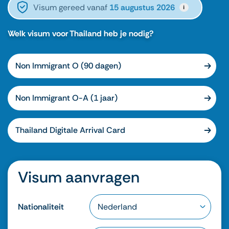
Visum gereed vanaf
15 augustus 2026
i
Welk visum voor Thailand heb je nodig?
Non Immigrant O (90 dagen)
Non Immigrant O-A (1 jaar)
Thailand Digitale Arrival Card
Visum aanvragen
Nationaliteit