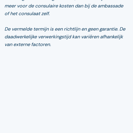
meer voor de consulaire kosten dan bij de ambassade
of het consulaat zelf.
De vermelde termijn is een richtlijn en geen garantie. De
daadwerkelijke verwerkingstijd kan variëren afhankelijk
van externe factoren.