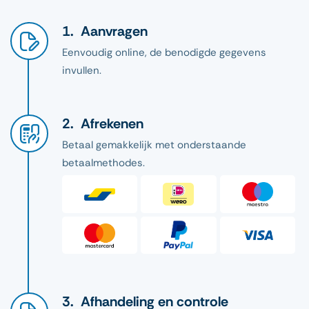
Aanvragen
Eenvoudig online, de benodigde gegevens
invullen.
Afrekenen
Betaal gemakkelijk met onderstaande
betaalmethodes.
Afhandeling en controle