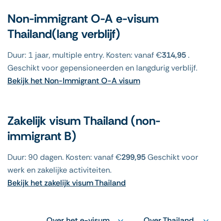
Non-immigrant O-A e-visum
Thailand(lang verblijf)
Duur: 1 jaar, multiple entry. Kosten: vanaf €
314,95
.
Geschikt voor gepensioneerden en langdurig verblijf.
Bekijk het Non-Immigrant O-A visum
Zakelijk visum Thailand (non-
immigrant B)
Duur: 90 dagen. Kosten: vanaf €
299,95
Geschikt voor
werk en zakelijke activiteiten.
Bekijk het zakelijk visum Thailand
Over het e-visum
Over Thailand