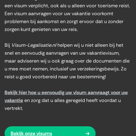
een visum verplicht, ook als u alleen voor toerisme reist.
Een visum aanvragen voor uw vakantie voorkomt
problemen bij aankomst en zorgt ervoor dat u zonder
zorgen kunt genieten van uw reis.
Bij
Visum-Legalisatie.nl
helpen wij u niet alleen bij het
snel en eenvoudig aanvragen van uw vakantievisum,
maar adviseren wij u ook graag over de documenten die
u mee moet nemen, inclusief uw verzekeringsbewijs. Zo
reist u goed voorbereid naar uw bestemming!
Bekijk hier hoe u eenvoudig uw visum aanvraagt voor uw
vakantie
en zorg dat u alles geregeld heeft voordat u
vertrekt.
Bekijk onze visums