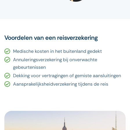
Voordelen van een reisverzekering
Medische kosten in het buitenland gedekt
Annuleringsverzekering bij onverwachte
gebeurtenissen
Dekking voor vertragingen of gemiste aansluitingen
Aansprakelijksheidverzekering tijdens de reis