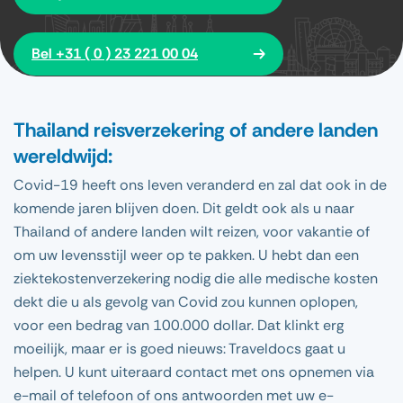
Bel +31 ( 0 ) 23 221 00 04
Thailand reisverzekering of andere landen
wereldwijd:
Covid-19 heeft ons leven veranderd en zal dat ook in de
komende jaren blijven doen. Dit geldt ook als u naar
Thailand of andere landen wilt reizen, voor vakantie of
om uw levensstijl weer op te pakken. U hebt dan een
ziektekostenverzekering nodig die alle medische kosten
dekt die u als gevolg van Covid zou kunnen oplopen,
voor een bedrag van 100.000 dollar. Dat klinkt erg
moeilijk, maar er is goed nieuws: Traveldocs gaat u
helpen. U kunt uiteraard contact met ons opnemen via
e-mail of telefoon of ons antwoorden met uw e-