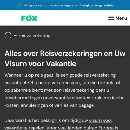
Veilig en secuur je visum regelen?
Bekijk onze garanties
reisverzekering
Alles over Reisverzekeringen en Uw
Visum voor Vakantie
Wanneer u op reis gaat, is een goede
reisverzekering
essentieel. Of u nu op vakantie gaat, familie bezoekt of
op zakenreis bent: met een reisverzekering bent u
beschermd tegen onverwachte situaties zoals medische
kosten, annuleringen of verlies van bagage.
Daarnaast is het belangrijk om tijdig uw
visum voor
vakantie
te regelen. Voor veel landen buiten Europa is