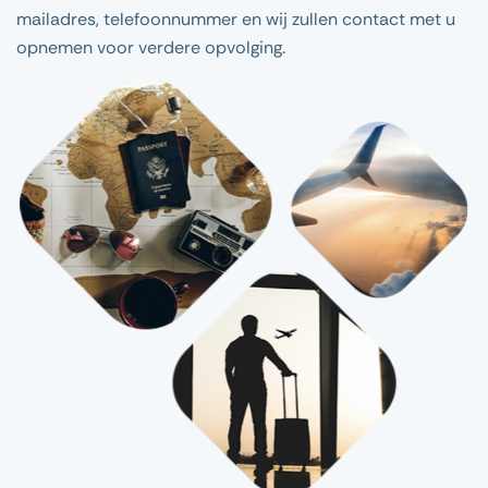
mailadres, telefoonnummer en wij zullen contact met u
opnemen voor verdere opvolging.