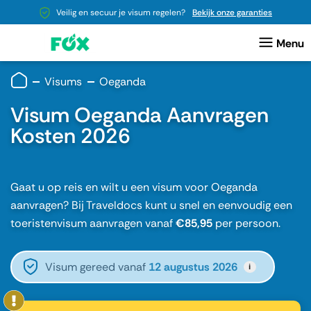
Veilig en secuur je visum regelen?
Bekijk onze garanties
Visums
Oeganda
Visum Oeganda Aanvragen
Kosten 2026
Gaat u op reis en wilt u een visum voor Oeganda
aanvragen? Bij Traveldocs kunt u snel en eenvoudig een
toeristenvisum aanvragen vanaf
€85,95
per persoon.
Visum gereed vanaf
12 augustus 2026
i