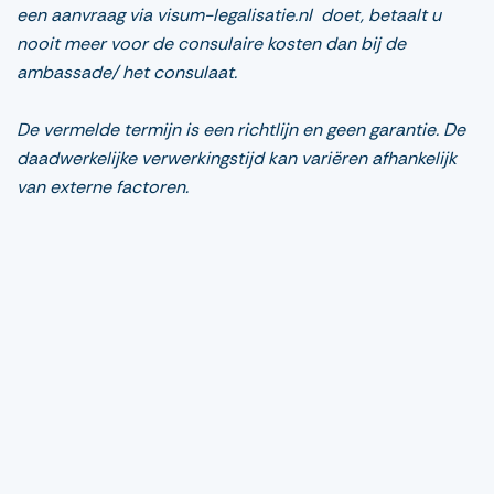
een aanvraag via visum-legalisatie.nl doet, betaalt u
nooit meer voor de consulaire kosten dan bij de
ambassade/ het consulaat.
De vermelde termijn is een richtlijn en geen garantie. De
daadwerkelijke verwerkingstijd kan variëren afhankelijk
van externe factoren.