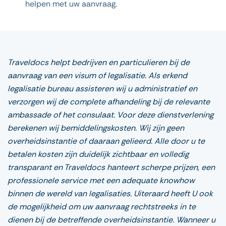
helpen met uw aanvraag.
Traveldocs helpt bedrijven en particulieren bij de
aanvraag van een visum of legalisatie. Als erkend
legalisatie bureau assisteren wij u administratief en
verzorgen wij de complete afhandeling bij de relevante
ambassade of het consulaat. Voor deze dienstverlening
berekenen wij bemiddelingskosten. Wij zijn geen
overheidsinstantie of daaraan gelieerd. Alle door u te
betalen kosten zijn duidelijk zichtbaar en volledig
transparant en Traveldocs hanteert scherpe prijzen, een
professionele service met een adequate knowhow
binnen de wereld van legalisaties. Uiteraard heeft U ook
de mogelijkheid om uw aanvraag rechtstreeks in te
dienen bij de betreffende overheidsinstantie. Wanneer u