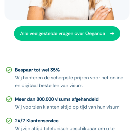
Alle veelgestelde vragen over Oeganda
Bespaar tot wel 35%
Wij hanteren de scherpste prijzen voor het online
en digitaal bestellen van visum.
Meer dan 800.000 visums afgehandeld
Wij voorzien klanten altijd op tijd van hun visum!
24/7 Klantenservice
Wij zijn altijd telefonisch beschikbaar om u te