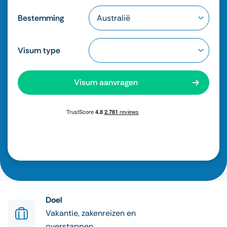
Bestemming
Visum type
Visum aanvragen
Doel
Vakantie, zakenreizen en
overstappen