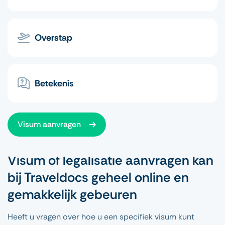
Overstap
Betekenis
Visum aanvragen
Visum of legalisatie aanvragen kan
bij Traveldocs geheel online en
gemakkelijk gebeuren
Heeft u vragen over hoe u een specifiek visum kunt