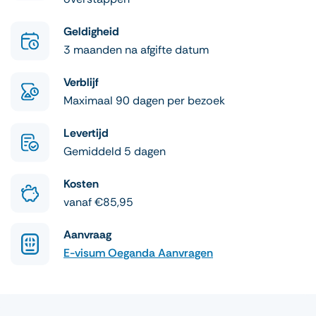
Geldigheid
3 maanden na afgifte datum
Verblijf
Maximaal 90 dagen per bezoek
Levertijd
Gemiddeld 5 dagen
Kosten
vanaf €85,95
Aanvraag
E-visum Oeganda Aanvragen