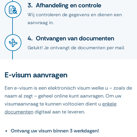
Afhandeling en controle
Wij controleren de gegevens en dienen een
aanvraag in.
Ontvangen van documenten
Gelukt! Je ontvangt de documenten per mail.
E-visum aanvragen
Een e-visum is een elektronisch visum welke u – zoals de
naam al zegt – geheel online kunt aanvragen. Om uw
visumaanvraag te kunnen voltooien dient u
enkele
documenten
digitaal aan te leveren.
Ontvang uw visum binnen 3 werkdagen!