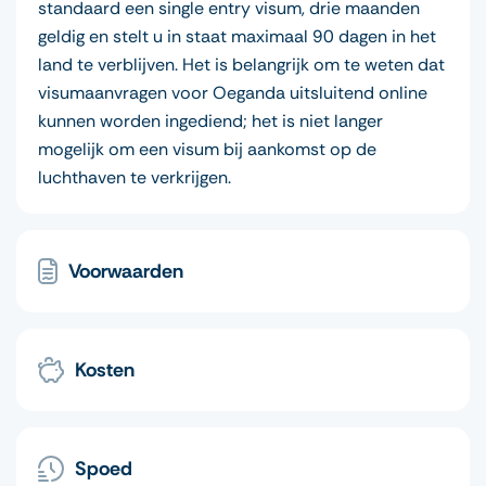
standaard een single entry visum, drie maanden
geldig en stelt u in staat maximaal 90 dagen in het
land te verblijven. Het is belangrijk om te weten dat
visumaanvragen voor Oeganda uitsluitend online
kunnen worden ingediend; het is niet langer
mogelijk om een visum bij aankomst op de
luchthaven te verkrijgen.
Voorwaarden
Kosten
Spoed