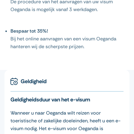
De procedure van het aanvragen van uw visum
Oeganda is mogelijk vanaf 3 werkdagen.
Bespaar tot 35%!
Bij het online aanvragen van een visum Oeganda
hanteren wij de scherpste prijzen.
Geldigheid
Geldigheidsduur van het e-visum
Wanneer u naar Oeganda wilt reizen voor
toeristische of zakelijke doeleinden, heeft u een e-
visum nodig. Het e-visum voor Oeganda is