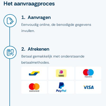
Het aanvraagproces
Aanvragen
Eenvoudig online, de benodigde gegevens
invullen.
Afrekenen
Betaal gemakkelijk met onderstaande
betaalmethodes.