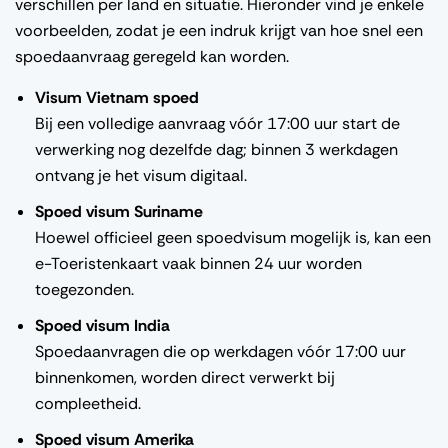
verschillen per land en situatie. Hieronder vind je enkele
voorbeelden, zodat je een indruk krijgt van hoe snel een
spoedaanvraag geregeld kan worden.
Visum Vietnam spoed
Bij een volledige aanvraag vóór 17:00 uur start de
verwerking nog dezelfde dag; binnen 3 werkdagen
ontvang je het visum digitaal.
Spoed visum Suriname
Hoewel officieel geen spoedvisum mogelijk is, kan een
e-Toeristenkaart vaak binnen 24 uur worden
toegezonden.
Spoed visum India
Spoedaanvragen die op werkdagen vóór 17:00 uur
binnenkomen, worden direct verwerkt bij
compleetheid.
Spoed visum Amerika