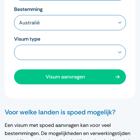
Bestemming
Visum type
Visum aanvragen
Voor welke landen is spoed mogelijk?
Een visum met spoed aanvragen kan voor veel
bestemmingen. De mogelijkheden en verwerkingstijden