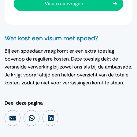
Visum aanvragen
Wat kost een visum met spoed?
Bij een spoedaanvraag komt er een extra toeslag
bovenop de reguliere kosten. Deze toeslag dekt de
versnelde verwerking bij zowel ons als bij de ambassade.
Je krijgt vooraf altijd een helder overzicht van de totale
kosten, zodat je niet voor verrassingen komt te staan.
Deel deze pagina