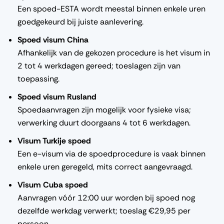
Een spoed-ESTA wordt meestal binnen enkele uren
goedgekeurd bij juiste aanlevering.
Spoed visum China
Afhankelijk van de gekozen procedure is het visum in
2 tot 4 werkdagen gereed; toeslagen zijn van
toepassing.
Spoed visum Rusland
Spoedaanvragen zijn mogelijk voor fysieke visa;
verwerking duurt doorgaans 4 tot 6 werkdagen.
Visum Turkije spoed
Een e-visum via de spoedprocedure is vaak binnen
enkele uren geregeld, mits correct aangevraagd.
Visum Cuba spoed
Aanvragen vóór 12:00 uur worden bij spoed nog
dezelfde werkdag verwerkt; toeslag €29,95 per
persoon.