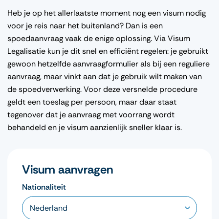
Heb je op het allerlaatste moment nog een visum nodig
voor je reis naar het buitenland? Dan is een
spoedaanvraag vaak de enige oplossing. Via Visum
Legalisatie kun je dit snel en efficiënt regelen: je gebruikt
gewoon hetzelfde aanvraagformulier als bij een reguliere
aanvraag, maar vinkt aan dat je gebruik wilt maken van
de spoedverwerking. Voor deze versnelde procedure
geldt een toeslag per persoon, maar daar staat
tegenover dat je aanvraag met voorrang wordt
behandeld en je visum aanzienlijk sneller klaar is.
Visum aanvragen
Nationaliteit