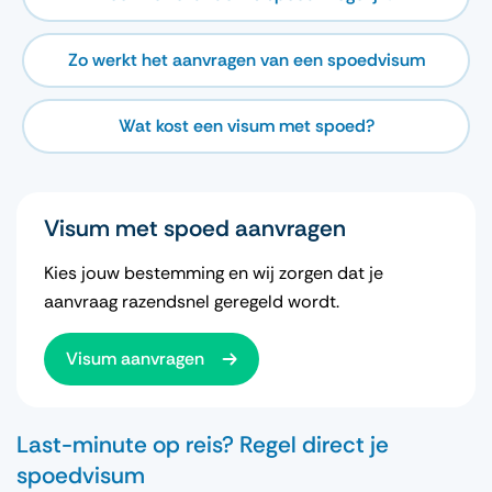
Zo werkt het aanvragen van een spoedvisum
Wat kost een visum met spoed?
Visum met spoed aanvragen
Kies jouw bestemming en wij zorgen dat je
aanvraag razendsnel geregeld wordt.
Visum aanvragen
Last-minute op reis? Regel direct je
spoedvisum