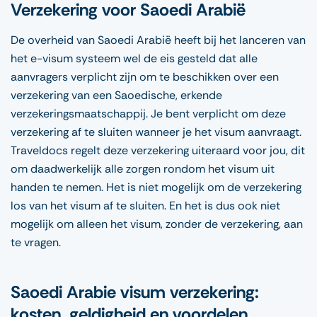
Verzekering voor Saoedi Arabië
De overheid van Saoedi Arabië heeft bij het lanceren van
het e-visum systeem wel de eis gesteld dat alle
aanvragers verplicht zijn om te beschikken over een
verzekering van een Saoedische, erkende
verzekeringsmaatschappij. Je bent verplicht om deze
verzekering af te sluiten wanneer je het visum aanvraagt.
Traveldocs regelt deze verzekering uiteraard voor jou, dit
om daadwerkelijk alle zorgen rondom het visum uit
handen te nemen. Het is niet mogelijk om de verzekering
los van het visum af te sluiten. En het is dus ook niet
mogelijk om alleen het visum, zonder de verzekering, aan
te vragen.
Saoedi Arabie visum verzekering:
kosten, geldigheid en voordelen