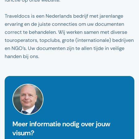
Traveldocs is een Nederlands bedrijf met jarenlange
ervaring en de juiste connecties om uw documenten
correct te behandelen. Wij werken samen met diverse
touroperators, topclubs, grote (internationale) bedrijven
en NGO’s. Uw documenten zijn te allen tijde in veilige
handen bij ons.
Meer informatie nodig over jouw
visum?