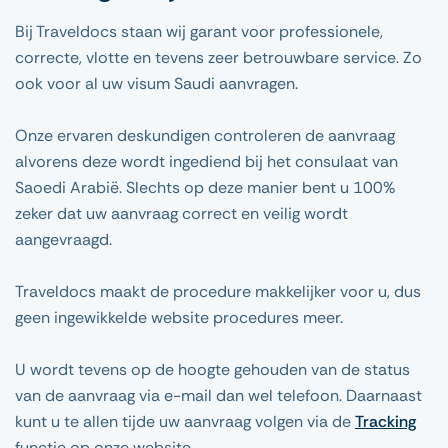
Bij Traveldocs staan wij garant voor professionele,
correcte, vlotte en tevens zeer betrouwbare service. Zo
ook voor al uw visum Saudi aanvragen.
Onze ervaren deskundigen controleren de aanvraag
alvorens deze wordt ingediend bij het consulaat van
Saoedi Arabië. Slechts op deze manier bent u 100%
zeker dat uw aanvraag correct en veilig wordt
aangevraagd.
Traveldocs maakt de procedure makkelijker voor u, dus
geen ingewikkelde website procedures meer.
U wordt tevens op de hoogte gehouden van de status
van de aanvraag via e-mail dan wel telefoon. Daarnaast
kunt u te allen tijde uw aanvraag volgen via de
Tracking
functie op onze website.