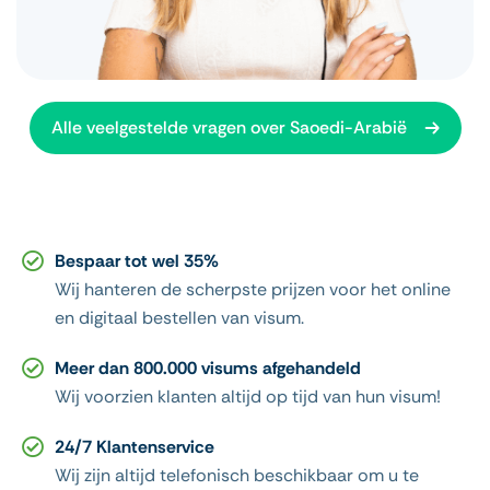
Alle veelgestelde vragen over Saoedi-Arabië
Bespaar tot wel 35%
Wij hanteren de scherpste prijzen voor het online
en digitaal bestellen van visum.
Meer dan 800.000 visums afgehandeld
Wij voorzien klanten altijd op tijd van hun visum!
24/7 Klantenservice
Wij zijn altijd telefonisch beschikbaar om u te