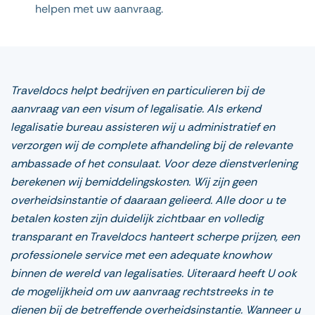
helpen met uw aanvraag.
Traveldocs helpt bedrijven en particulieren bij de
aanvraag van een visum of legalisatie. Als erkend
legalisatie bureau assisteren wij u administratief en
verzorgen wij de complete afhandeling bij de relevante
ambassade of het consulaat. Voor deze dienstverlening
berekenen wij bemiddelingskosten. Wij zijn geen
overheidsinstantie of daaraan gelieerd. Alle door u te
betalen kosten zijn duidelijk zichtbaar en volledig
transparant en Traveldocs hanteert scherpe prijzen, een
professionele service met een adequate knowhow
binnen de wereld van legalisaties. Uiteraard heeft U ook
de mogelijkheid om uw aanvraag rechtstreeks in te
dienen bij de betreffende overheidsinstantie. Wanneer u