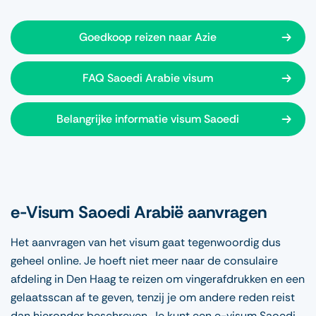
Goedkoop reizen naar Azie
FAQ Saoedi Arabie visum
Belangrijke informatie visum Saoedi
e-Visum Saoedi Arabië aanvragen
Het aanvragen van het visum gaat tegenwoordig dus
geheel online. Je hoeft niet meer naar de consulaire
afdeling in Den Haag te reizen om vingerafdrukken en een
gelaatsscan af te geven, tenzij je om andere reden reist
dan hieronder beschreven. Je kunt een e-visum Saoedi