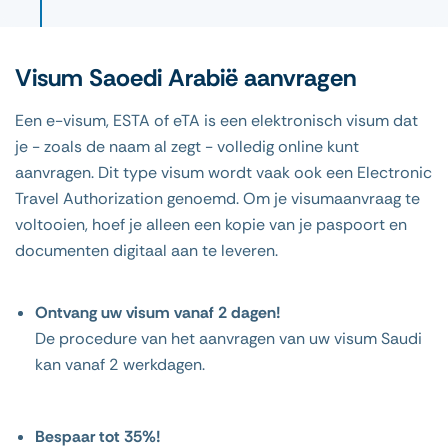
Visum Saoedi Arabië aanvragen
Een e-visum, ESTA of eTA is een elektronisch visum dat
je - zoals de naam al zegt - volledig online kunt
aanvragen. Dit type visum wordt vaak ook een Electronic
Travel Authorization genoemd. Om je visumaanvraag te
voltooien, hoef je alleen een kopie van je paspoort en
documenten digitaal aan te leveren.
Ontvang uw visum vanaf 2 dagen!
De procedure van het aanvragen van uw visum Saudi
kan vanaf 2 werkdagen.
Bespaar tot 35%!