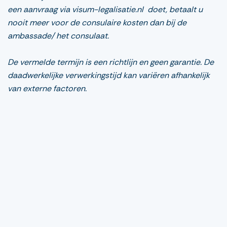
een aanvraag via visum-legalisatie.nl doet, betaalt u
nooit meer voor de consulaire kosten dan bij de
ambassade/ het consulaat.
De vermelde termijn is een richtlijn en geen garantie. De
daadwerkelijke verwerkingstijd kan variëren afhankelijk
van externe factoren.