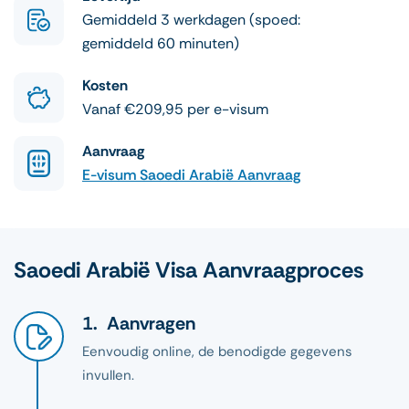
Gemiddeld 3 werkdagen (spoed:
gemiddeld 60 minuten)
Kosten
Vanaf €209,95 per e-visum
Aanvraag
E-visum Saoedi Arabië Aanvraag
Saoedi Arabië Visa Aanvraagproces
Aanvragen
Eenvoudig online, de benodigde gegevens
invullen.