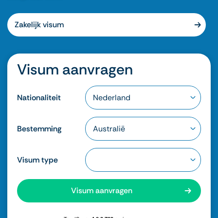
Zakelijk visum
Visum aanvragen
Nationaliteit
Bestemming
Visum type
Visum aanvragen