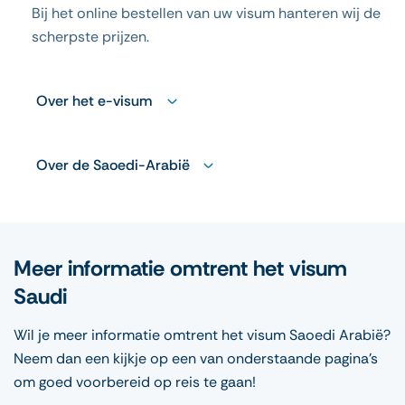
Bij het online bestellen van uw visum hanteren wij de
scherpste prijzen.
Over het e-visum
Over de Saoedi-Arabië
Meer informatie omtrent het visum
Saudi
Wil je meer informatie omtrent het visum Saoedi Arabië?
Neem dan een kijkje op een van onderstaande pagina’s
om goed voorbereid op reis te gaan!