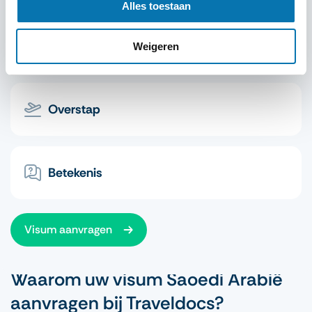
Alles toestaan
Spoed
Weigeren
Overstap
Betekenis
Visum aanvragen
Waarom uw visum Saoedi Arabië
aanvragen bij Traveldocs?