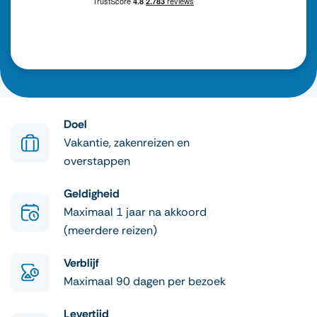
Doel
Vakantie, zakenreizen en
overstappen
Geldigheid
Maximaal 1 jaar na akkoord
(meerdere reizen)
Verblijf
Maximaal 90 dagen per bezoek
Levertijd