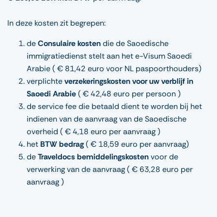
In deze kosten zit begrepen:
de
Consulaire kosten
die de Saoedische
immigratiedienst stelt aan het e-Visum Saoedi
Arabie ( € 81,42 euro voor NL paspoorthouders)
verplichte
verzekeringskosten voor uw verblijf in
Saoedi Arabie
( € 42,48 euro per persoon )
de service fee die betaald dient te worden bij het
indienen van de aanvraag van de Saoedische
overheid ( € 4,18 euro per aanvraag )
het
BTW bedrag
( € 18,59 euro per aanvraag)
de
Traveldocs bemiddelingskosten
voor de
verwerking van de aanvraag ( € 63,28 euro per
aanvraag )