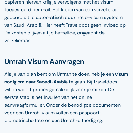
papieren hiervan krijg je vervolgens met het visum
toegestuurd per mail. Het kiezen van een verzekeraar
gebeurd altijd automatisch door het e-visum systeem
van Saudi Arabië. Hier heeft Traveldocs geen invloed op.
De kosten blijven altijd hetzelfde, ongeacht de
verzekeraar.
Umrah Visum Aanvragen
Als je van plan bent om Umrah te doen, heb je een
visum
nodig om naar Saoedi-Arabië
te gaan. Bij Traveldocs
willen we dit proces gemakkelijk voor je maken. De
eerste stap is het invullen van het online
aanvraagformulier. Onder de benodigde documenten
voor een Umrah-visum vallen een paspoort,
biometrische foto en een Umrah-uitnodiging.