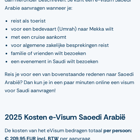
Arabie aanvragen wanneer je:
reist als toerist
voor een bedevaart (Umrah) naar Mekka wilt
met een cruise aankomt
voor algemene zakelijke besprekingen reist
familie of vrienden wilt bezoeken
een evenement in Saudi wilt bezoeken
Reis je voor een van bovenstaande redenen naar Saoedi
Arabië? Dan kun je in een paar minuten online een visum
voor Saudi aanvragen!
2025 Kosten e-Visum Saoedi Arabië
De kosten van het eVisum bedragen totaal
per persoon:
€ 209,95 EUR incl. BTW
per aanvraag.