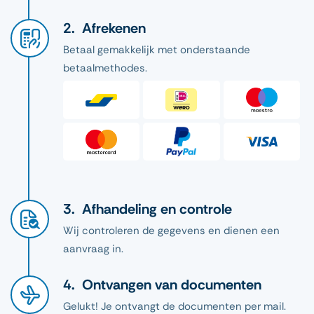
Afrekenen
Betaal gemakkelijk met onderstaande
betaalmethodes.
Afhandeling en controle
Wij controleren de gegevens en dienen een
aanvraag in.
Ontvangen van documenten
Gelukt! Je ontvangt de documenten per mail.