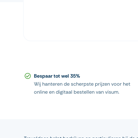
Bespaar tot wel 35%
Wij hanteren de scherpste prijzen voor het
online en digitaal bestellen van visum.