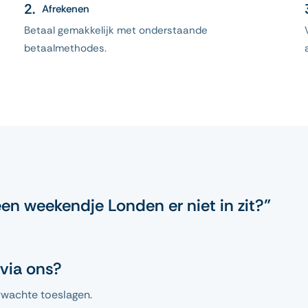
Afrekenen
Betaal gemakkelijk met onderstaande
betaalmethodes.
een weekendje Londen er niet in zit?”
via ons?
wachte toeslagen.