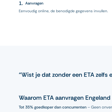
Aanvragen
Eenvoudig online, de benodigde gegevens invullen.
“Wist je dat zonder een ETA zelfs 
Waarom ETA aanvragen Engeland 
Tot 35% goedkoper dan concurrenten
– Geen onver