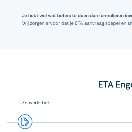
Je hebt wel wat beters te doen dan formulieren inv
Wij zorgen ervoor dat je ETA aanvraag soepel en sn
ETA Eng
Zo werkt het: