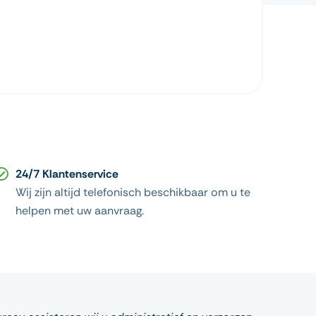
24/7 Klantenservice
Wij zijn altijd telefonisch beschikbaar om u te
helpen met uw aanvraag.