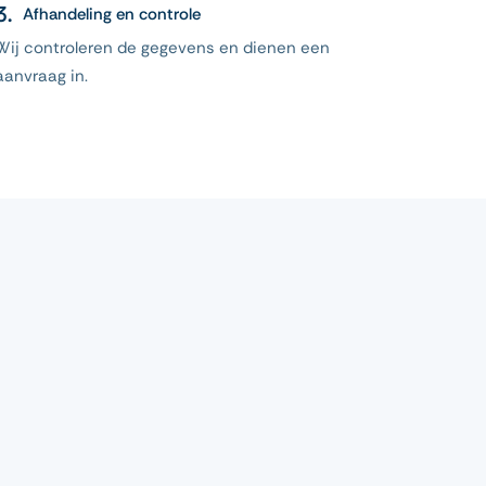
Afhandeling en controle
Wij controleren de gegevens en dienen een
aanvraag in.