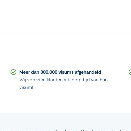
Meer dan 800.000 visums afgehandeld
Wij voorzien klanten altijd op tijd van hun
visum!