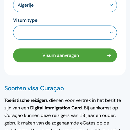
Visum type
Visum aanvragen
Soorten visa Curaçao
Toeristische reizigers
dienen voor vertrek in het bezit te
zijn van een
Digital Immigration Card
. Bij aankomst op
Curaçao kunnen deze reizigers van 18 jaar en ouder,
gebruik maken van de zogenaamde eGates op de