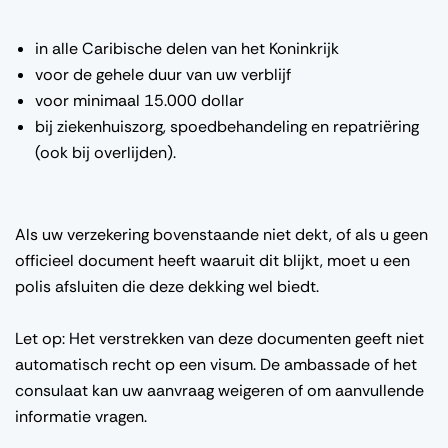
in alle Caribische delen van het Koninkrijk
voor de gehele duur van uw verblijf
voor minimaal 15.000 dollar
bij ziekenhuiszorg, spoedbehandeling en repatriëring
(ook bij overlijden).
Als uw verzekering bovenstaande niet dekt, of als u geen
officieel document heeft waaruit dit blijkt, moet u een
polis afsluiten die deze dekking wel biedt.
Let op: Het verstrekken van deze documenten geeft niet
automatisch recht op een visum. De ambassade of het
consulaat kan uw aanvraag weigeren of om aanvullende
informatie vragen.