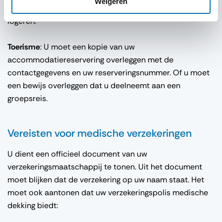
Weigeren
waaruit blijkt dat je bij de persoon in kwestie gaat
logeren.
Toerisme
: U moet een kopie van uw
accommodatiereservering overleggen met de
contactgegevens en uw reserveringsnummer. Of u moet
een bewijs overleggen dat u deelneemt aan een
groepsreis.
Vereisten voor medische verzekeringen
U dient een officieel document van uw
verzekeringsmaatschappij te tonen. Uit het document
moet blijken dat de verzekering op uw naam staat. Het
moet ook aantonen dat uw verzekeringspolis medische
dekking biedt: