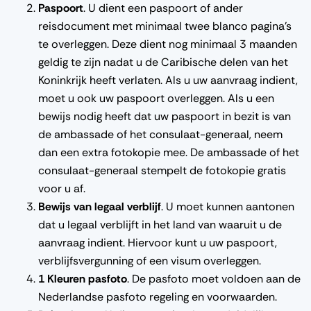
Paspoort
. U dient een paspoort of ander
reisdocument met minimaal twee blanco pagina’s
te overleggen. Deze dient nog minimaal 3 maanden
geldig te zijn nadat u de Caribische delen van het
Koninkrijk heeft verlaten. Als u uw aanvraag indient,
moet u ook uw paspoort overleggen. Als u een
bewijs nodig heeft dat uw paspoort in bezit is van
de ambassade of het consulaat-generaal, neem
dan een extra fotokopie mee. De ambassade of het
consulaat-generaal stempelt de fotokopie gratis
voor u af.
Bewijs van legaal verblijf
. U moet kunnen aantonen
dat u legaal verblijft in het land van waaruit u de
aanvraag indient. Hiervoor kunt u uw paspoort,
verblijfsvergunning of een visum overleggen.
1 Kleuren pasfoto
. De pasfoto moet voldoen aan de
Nederlandse pasfoto regeling en voorwaarden.