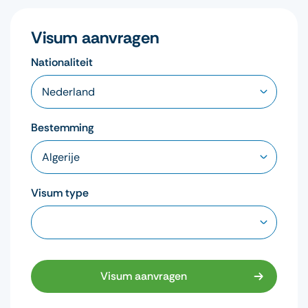
Visum aanvragen
Nationaliteit
Bestemming
Visum type
Visum aanvragen