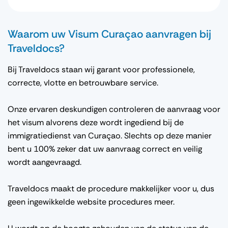
Waarom uw Visum Curaçao aanvragen bij
Traveldocs?
Bij Traveldocs staan wij garant voor professionele,
correcte, vlotte en betrouwbare service.
Onze ervaren deskundigen controleren de aanvraag voor
het visum alvorens deze wordt ingediend bij de
immigratiedienst van Curaçao. Slechts op deze manier
bent u 100% zeker dat uw aanvraag correct en veilig
wordt aangevraagd.
Traveldocs maakt de procedure makkelijker voor u, dus
geen ingewikkelde website procedures meer.