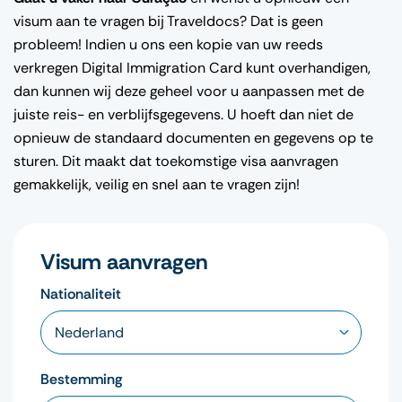
visum aan te vragen bij Traveldocs? Dat is geen
probleem! Indien u ons een kopie van uw reeds
verkregen Digital Immigration Card kunt overhandigen,
dan kunnen wij deze geheel voor u aanpassen met de
juiste reis- en verblijfsgegevens. U hoeft dan niet de
opnieuw de standaard documenten en gegevens op te
sturen. Dit maakt dat toekomstige visa aanvragen
gemakkelijk, veilig en snel aan te vragen zijn!
Visum aanvragen
Nationaliteit
Bestemming