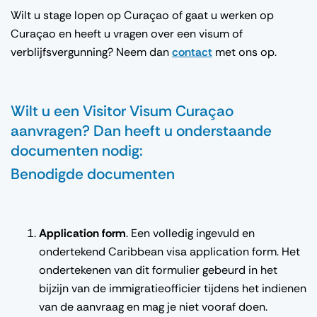
Wilt u stage lopen op Curaçao of gaat u werken op
Curaçao en heeft u vragen over een visum of
verblijfsvergunning? Neem dan
contact
met ons op.
Wilt u een Visitor Visum Curaçao
aanvragen? Dan heeft u onderstaande
documenten nodig:
Benodigde documenten
Application form
. Een volledig ingevuld en
ondertekend Caribbean visa application form. Het
ondertekenen van dit formulier gebeurd in het
bijzijn van de immigratieofficier tijdens het indienen
van de aanvraag en mag je niet vooraf doen.