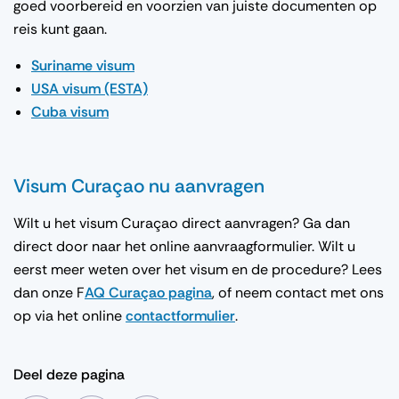
goed voorbereid en voorzien van juiste documenten op
reis kunt gaan.
Suriname visum
USA visum (ESTA)
Cuba visum
Visum Curaçao nu aanvragen
Wilt u het visum Curaçao direct aanvragen? Ga dan
direct door naar het online aanvraagformulier. Wilt u
eerst meer weten over het visum en de procedure? Lees
dan onze F
AQ Curaçao pagina
, of neem contact met ons
op via het online
contactformulier
.
Deel deze pagina