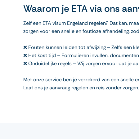
Waarom je ETA via ons aa
Zelf een ETA visum Engeland regelen? Dat kan, maa
zorgen voor een snelle en foutloze afhandeling, zod
❌ Fouten kunnen leiden tot afwijzing – Zelfs een kl
❌ Het kost tijd – Formulieren invullen, documente
❌ Onduidelijke regels – Wij zorgen ervoor dat je a
Met onze service ben je verzekerd van een snelle 
Laat ons je aanvraag regelen en reis zonder zorgen