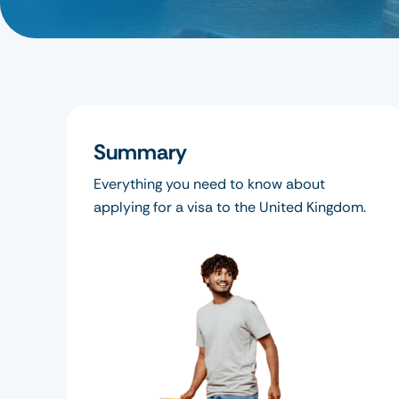
Summary
Everything you need to know about
applying for a visa to the United Kingdom.