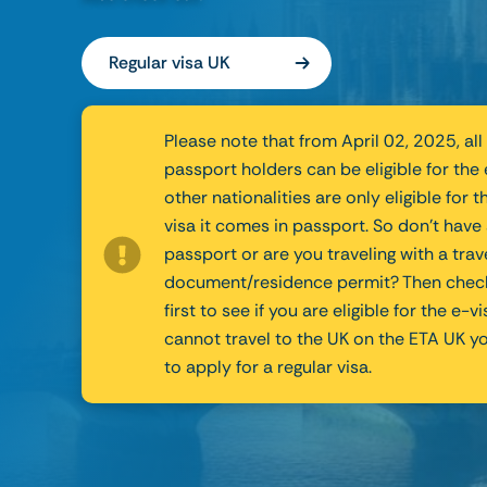
Regular visa UK
Please note that from April 02, 2025, all
passport holders can be eligible for the e
other nationalities are only eligible for 
visa it comes in passport. So don't have
passport or are you traveling with a trav
document/residence permit? Then check
first to see if you are eligible for the e-vi
cannot travel to the UK on the ETA UK yo
to apply for a regular visa.